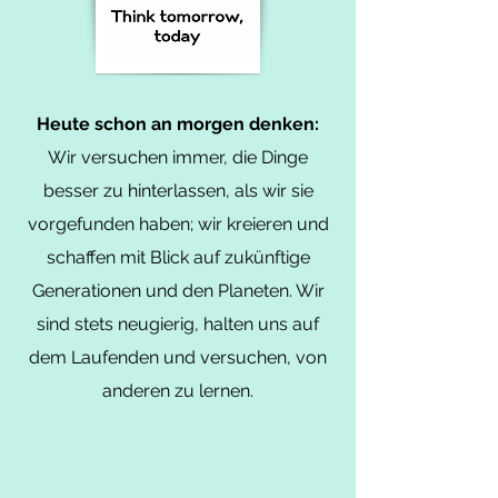
Heute schon an morgen denken:
Wir versuchen immer, die Dinge
besser zu hinterlassen, als wir sie
vorgefunden haben; wir kreieren und
schaffen mit Blick auf zukünftige
Generationen und den Planeten. Wir
sind stets neugierig, halten uns auf
dem Laufenden und versuchen, von
anderen zu lernen.