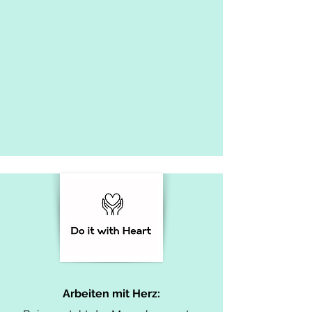
Arbeiten mit Herz: