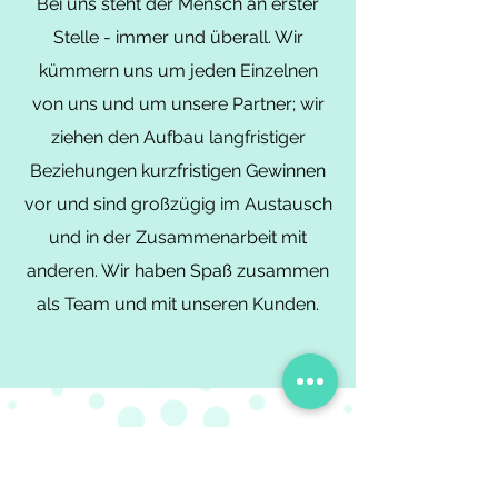
Bei uns steht der Mensch an erster
Stelle - immer und überall. Wir
kümmern uns um jeden Einzelnen
von uns und um unsere Partner; wir
ziehen den Aufbau langfristiger
Beziehungen kurzfristigen Gewinnen
vor und sind großzügig im Austausch
und in der Zusammenarbeit mit
anderen. Wir haben Spaß zusammen
als Team und mit unseren Kunden.
Wir verfolgen einen