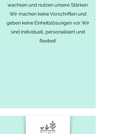
wachsen und nutzen unsere Stärken.
Wir machen keine Vorschriften und
geben keine Einheitslösungen vor. Wir
sind individuell, personalisiert und
flexibel!