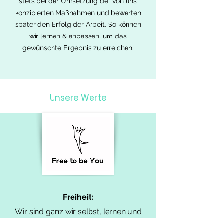
stets bei der Umsetzung der von uns
konzipierten Maßnahmen und bewerten
später den Erfolg der Arbeit. So können
wir lernen & anpassen, um das
gewünschte Ergebnis zu erreichen.
Unsere Werte
Freiheit:
Wir sind ganz wir selbst, lernen und