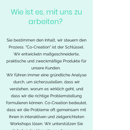
Wie ist es, mit uns zu
arbeiten?
Sie bestimmen den Inhalt, wir steuern den
Prozess. "Co-Creation" ist der Schlüssel.
Wir entwickeln maßgeschneiderte,
praktische und zweckmäßige Produkte für
unsere Kunden.
Wir führen immer eine gründliche Analyse
durch, um sicherzustellen, dass wir
verstehen, worum es wirklich geht, und
dass wir die richtige Problemstellung
formulieren können. Co-Creation bedeutet,
dass wir die Probleme oft gemeinsam mit
Ihnen in interaktiven und zielgerichteten
Workshops lösen. Wir unterstützen Sie