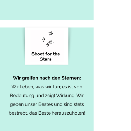
Wir greifen nach den Sternen:
Wir lieben, was wir tun; es ist von
Bedeutung und zeigt Wirkung. Wir
geben unser Bestes und sind stets
bestrebt, das Beste herauszuholen!