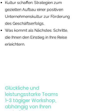
Kultur schaffen: Strategien zum
gezielten Aufbau einer positiven
Unternehmenskultur zur Förderung
des Geschäftserfolgs.
Was kommt als Nächstes: Schritte,
die Ihnen den Einstieg in Ihre Reise
erleichtern.
Glückliche und
leistungsstarke Teams
1-3 tägiger Workshop,
abhängig von Ihren