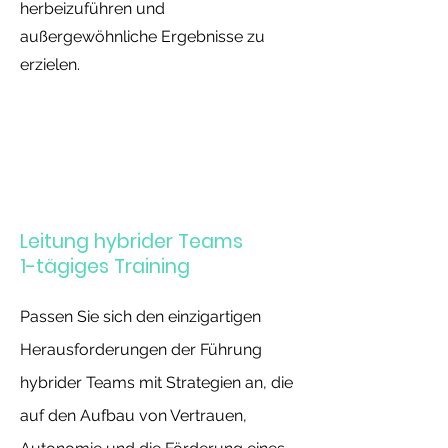
herbeizuführen und
außergewöhnliche Ergebnisse zu
erzielen.
Leitung hybrider Teams
1-tägiges Training
Passen Sie sich den einzigartigen
Herausforderungen der Führung
hybrider Teams mit Strategien an, die
auf den Aufbau von Vertrauen,