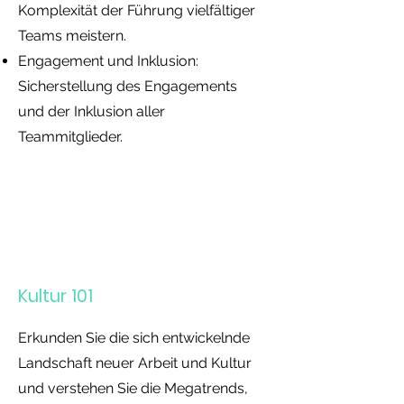
Komplexität der Führung vielfältiger
Teams meistern.
Engagement und Inklusion:
Sicherstellung des Engagements
und der Inklusion aller
Teammitglieder.
Kultur 101
Erkunden Sie die sich entwickelnde
Landschaft neuer Arbeit und Kultur
und verstehen Sie die Megatrends,