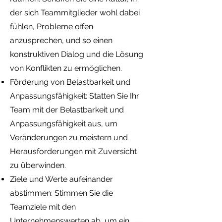
der sich Teammitglieder wohl dabei
fühlen, Probleme offen
anzusprechen, und so einen
konstruktiven Dialog und die Lösung
von Konflikten zu ermöglichen.
Förderung von Belastbarkeit und
Anpassungsfähigkeit: Statten Sie Ihr
Team mit der Belastbarkeit und
Anpassungsfähigkeit aus, um
Veränderungen zu meistern und
Herausforderungen mit Zuversicht
zu überwinden.
Ziele und Werte aufeinander
abstimmen: Stimmen Sie die
Teamziele mit den
Unternehmenswerten ab, um ein