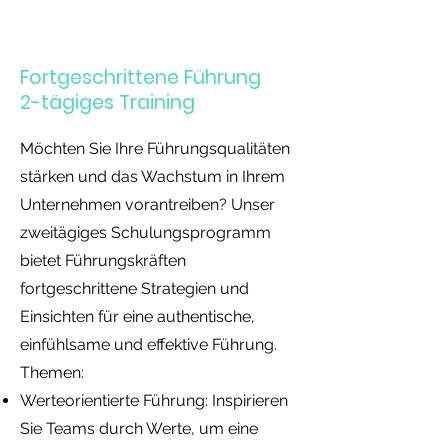
Fortgeschrittene Führung
2-tägiges Training
Möchten Sie Ihre Führungsqualitäten
stärken und das Wachstum in Ihrem
Unternehmen vorantreiben? Unser
zweitägiges Schulungsprogramm
bietet Führungskräften
fortgeschrittene Strategien und
Einsichten für eine authentische,
einfühlsame und effektive Führung.
Themen:
Werteorientierte Führung: Inspirieren
Sie Teams durch Werte, um eine