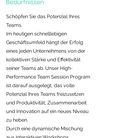
Bedürfnissen
Schöpfen Sie das Potenzial Ihres
Teams.
Im heutigen schnelllebigen
Geschäftsumfeld hängt der Erfolg
eines jeden Unternehmens von der
kollektiven Stärke und Effektivität
seiner Teams ab. Unser High-
Performance Team Session Program
ist darauf ausgelegt, das volle
Potenzial Ihres Teams freizusetzen
und Produktivität, Zusammenarbeit
und Innovation auf ein neues Niveau
zu heben.
Durch eine dynamische Mischung
aus interaktiven Workshops,