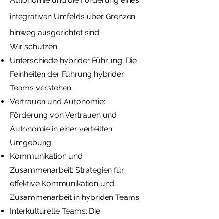
Autonomie und die Förderung eines
integrativen Umfelds über Grenzen
hinweg ausgerichtet sind.
Wir schützen:
Unterschiede hybrider Führung: Die
Feinheiten der Führung hybrider
Teams verstehen.
Vertrauen und Autonomie:
Förderung von Vertrauen und
Autonomie in einer verteilten
Umgebung.
Kommunikation und
Zusammenarbeit: Strategien für
effektive Kommunikation und
Zusammenarbeit in hybriden Teams.
Interkulturelle Teams: Die