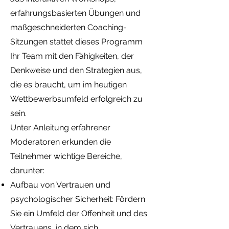
erfahrungsbasierten Übungen und
maßgeschneiderten Coaching-
Sitzungen stattet dieses Programm
Ihr Team mit den Fähigkeiten, der
Denkweise und den Strategien aus,
die es braucht, um im heutigen
Wettbewerbsumfeld erfolgreich zu
sein.
Unter Anleitung erfahrener
Moderatoren erkunden die
Teilnehmer wichtige Bereiche,
darunter:
Aufbau von Vertrauen und
psychologischer Sicherheit: Fördern
Sie ein Umfeld der Offenheit und des
Vertrauens, in dem sich