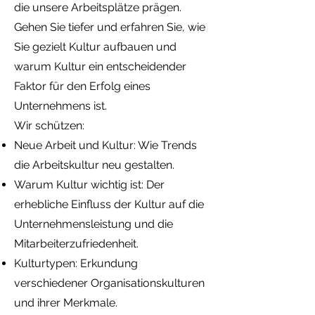
die unsere Arbeitsplätze prägen.
Gehen Sie tiefer und erfahren Sie, wie
Sie gezielt Kultur aufbauen und
warum Kultur ein entscheidender
Faktor für den Erfolg eines
Unternehmens ist.
Wir schützen:
Neue Arbeit und Kultur: Wie Trends
die Arbeitskultur neu gestalten.
Warum Kultur wichtig ist: Der
erhebliche Einfluss der Kultur auf die
Unternehmensleistung und die
Mitarbeiterzufriedenheit.
Kulturtypen: Erkundung
verschiedener Organisationskulturen
und ihrer Merkmale.