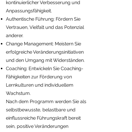
kontinuierlicher Verbesserung und
Anpassungsfähigkeit.
Authentische Führung: Fördern Sie
Vertrauen, Vielfalt und das Potenzial
anderer.
Change Management: Meistern Sie
erfolgreiche Veränderungsinitiativen
und den Umgang mit Widerständen.
Coaching: Entwickeln Sie Coaching-
Fähigkeiten zur Förderung von
Lernkulturen und individuellem
Wachstum.
Nach dem Programm werden Sie als
selbstbewusste, belastbare und
einflussreiche Führungskraft bereit
sein, positive Veränderungen