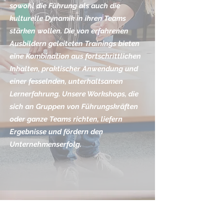
sowohl die Führung als auch die
kulturelle Dynamik in ihren Teams
stärken wollen. Die von erfahrenen
Ausbildern geleiteten Trainings bieten
eine Kombination aus fortschrittlichen
Inhalten, praktischer Anwendung und
einer fesselnden, unterhaltsamen
Lernerfahrung. Unsere Workshops, die
sich an Gruppen von Führungskräften
oder ganze Teams richten, liefern
Ergebnisse und fördern den
Unternehmenserfolg.