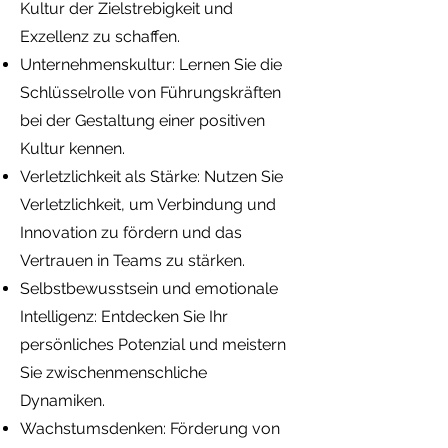
Kultur der Zielstrebigkeit und
Exzellenz zu schaffen.
Unternehmenskultur: Lernen Sie die
Schlüsselrolle von Führungskräften
bei der Gestaltung einer positiven
Kultur kennen.
Verletzlichkeit als Stärke: Nutzen Sie
Verletzlichkeit, um Verbindung und
Innovation zu fördern und das
Vertrauen in Teams zu stärken.
Selbstbewusstsein und emotionale
Intelligenz: Entdecken Sie Ihr
persönliches Potenzial und meistern
Sie zwischenmenschliche
Dynamiken.
Wachstumsdenken: Förderung von