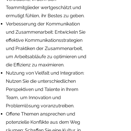
Teammitglieder wertgeschätzt und
ermutigt fühlen, ihr Bestes zu geben.
Verbesserung der Kommunikation
und Zusammenarbeit: Entwickeln Sie
effektive Kommunikationsstrategien
und Praktiken der Zusammenarbeit,
um Arbeitsabläufe zu optimieren und
die Effizienz zu maximieren.
Nutzung von Vielfalt und Integration:
Nutzen Sie die unterschiedlichen
Perspektiven und Talente in Ihrem
Team, um Innovation und
Problemlösung voranzutreiben.
Offene Themen ansprechen und
potenzielle Konflikte aus dem Weg
räumen: Schaffen Sie eine Kultur, in