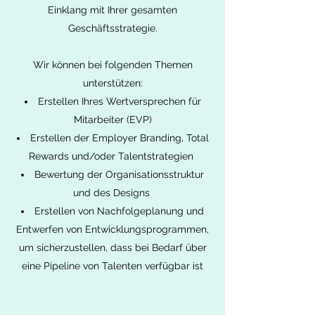
Einklang mit Ihrer gesamten
Geschäftsstrategie.
Wir können bei folgenden Themen
unterstützen:
Erstellen Ihres Wertversprechen für
Mitarbeiter (EVP)
Erstellen der Employer Branding, Total
Rewards und/oder Talentstrategien
Bewertung der Organisationsstruktur
und des Designs
Erstellen von Nachfolgeplanung und
Entwerfen von Entwicklungsprogrammen,
um sicherzustellen, dass bei Bedarf über
eine Pipeline von Talenten verfügbar ist