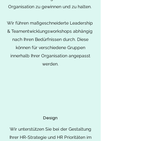
Organisation zu gewinnen und zu halten.
Wir führen maßgeschneiderte Leadership
& Teamentwicklungsworkshops abhängig
nach Ihren Bedürfnissen durch. Diese
können für verschiedene Gruppen
innerhalb Ihrer Organisation angepasst
werden.
Design
Wir unterstützen Sie bei der Gestaltung
Ihrer HR-Strategie und HR Prioritäten im