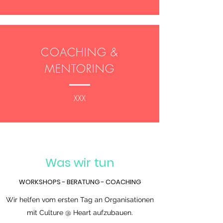
COACHING &
MENTORING
XXX
Was wir tun
WORKSHOPS - BERATUNG - COACHING
Wir helfen vom ersten Tag an Organisationen
mit Culture @ Heart aufzubauen.