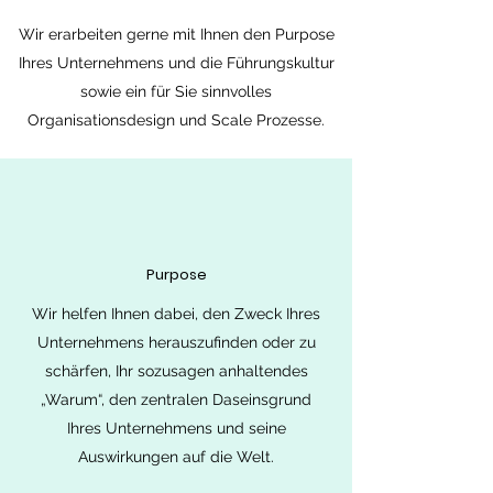
Wir erarbeiten gerne mit Ihnen den Purpose
Ihres Unternehmens und die Führungskultur
sowie ein für Sie sinnvolles
Organisationsdesign und Scale Prozesse.
Purpose
Wir helfen Ihnen dabei, den Zweck Ihres
Unternehmens herauszufinden oder zu
schärfen, Ihr sozusagen anhaltendes
„Warum“, den zentralen Daseinsgrund
Ihres Unternehmens und seine
Auswirkungen auf die Welt.