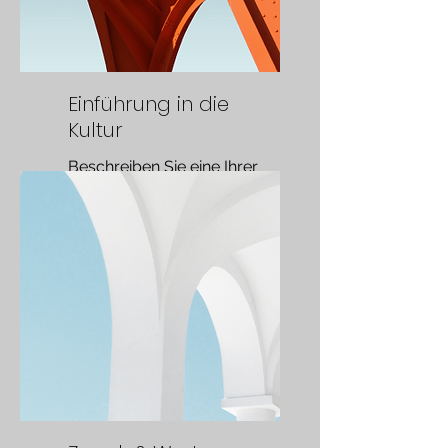
Einführung in die
Kultur
Beschreiben Sie eine Ihrer
Dienstleistungen