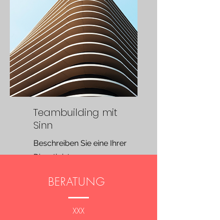
Teambuilding mit
Sinn
Beschreiben Sie eine Ihrer
Dienstleistungen
BERATUNG
XXX