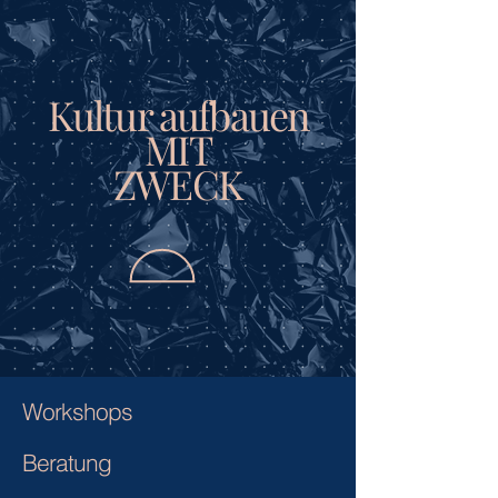
Kultur aufbauen
MIT
ZWECK
Workshops
Beratung