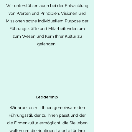
Wir unterstützen auch bei der Entwicklung
von Werten und Prinzipien, Visionen und
Missionen sowie individuellem Purpose der
Führungskräfte und Mitarbeitenden um
zum Wesen und Kern Ihrer Kultur zu
gelangen.
Leadership
Wir arbeiten mit Ihnen gemeinsam den
Führungsstil, der zu Ihnen passt und der
die Firmenkultur ermöglicht, die Sie leben
wollen um die richtigen Talente für Ihre