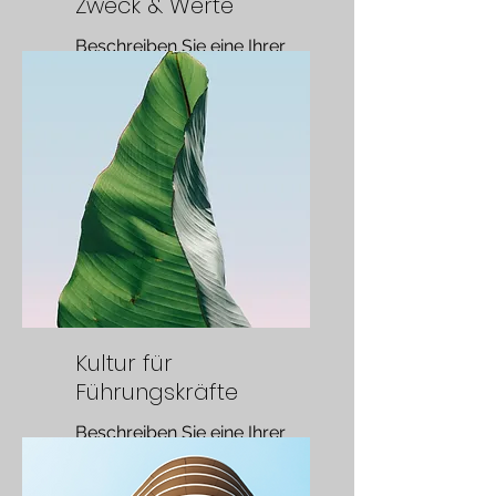
Zweck & Werte
Beschreiben Sie eine Ihrer
Dienstleistungen
Kultur für
Führungskräfte
Beschreiben Sie eine Ihrer
Dienstleistungen